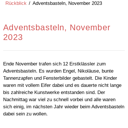
Rückblick
/
Adventsbasteln, November 2023
Adventsbasteln, November
2023
Ende November trafen sich 12 Erstklässler zum
Adventsbasteln. Es wurden Engel, Nikoläuse, bunte
Tannenzapfen und Fensterbilder gebastelt. Die Kinder
waren mit vollem Eifer dabei und es dauerte nicht lange
bis zahlreiche Kunstwerke entstanden sind. Der
Nachmittag war viel zu schnell vorbei und alle waren
sich einig, im nächsten Jahr wieder beim Adventsbasteln
dabei sein zu wollen.