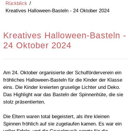
Rückblick
/
Kreatives Halloween-Basteln - 24 Oktober 2024
Kreatives Halloween-Basteln -
24 Oktober 2024
Am 24. Oktober organisierte der Schulförderverein ein
fröhliches Halloween-Basteln für die Kinder der Klasse
eins. Die Kinder kreierten gruselige Lichter und Deko.
Das Highlight war das Basteln der Spinnenhüte, die sie
stolz präsentierten.
Die Eltern waren total begeistert, als ihre kleinen
Spinnen fröhlich auf sie zugelaufen kamen. Es war ein