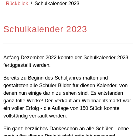
Rückblick
/
Schulkalender 2023
Schulkalender 2023
Anfang Dezember 2022 konnte der Schulkalender 2023
fertiggestellt werden.
Bereits zu Beginn des Schuljahres malten und
gestalteten alle Schüler Bilder für diesen Kalender, von
denen nun einige darin zu sehen sind. Es entstanden
ganz tolle Werke! Der Verkauf am Weihnachtsmarkt war
ein voller Erfolg - die Auflage von 150 Stück konnte
vollständig verkauft werden.
Ein ganz herzliches Dankeschön an alle Schüler - ohne