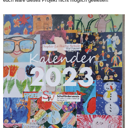
euch wäre dieses Projekt nicht möglich gewesen!